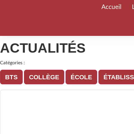
Accueil
ACTUALITÉS
Catégories :
BTS
COLLÈGE
ÉCOLE
ÉTABLIS