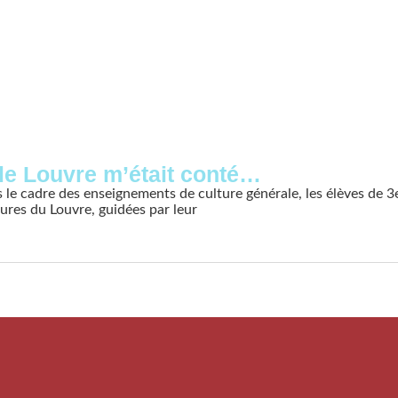
 le Louvre m’était conté…
 le cadre des enseignements de culture générale, les élèves de 3
ures du Louvre, guidées par leur