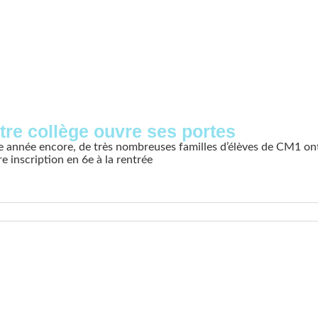
tre collège ouvre ses portes
e année encore, de très nombreuses familles d’élèves de CM1 ont
re inscription en 6e à la rentrée