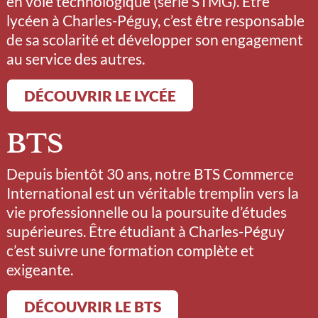
en voie technologique (série STMG). Être
lycéen à Charles-Péguy, c’est être responsable
de sa scolarité et développer son engagement
au service des autres.
DÉCOUVRIR LE LYCÉE
BTS
Depuis bientôt 30 ans, notre BTS Commerce
International est un véritable tremplin vers la
vie professionnelle ou la poursuite d’études
supérieures. Être étudiant à Charles-Péguy
c’est suivre une formation complète et
exigeante.
DÉCOUVRIR LE BTS