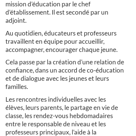
mission d’éducation par le chef
d’établissement. Il est secondé par un
adjoint.
Au quotidien, éducateurs et professeurs
travaillent en équipe pour accueillir,
accompagner, encourager chaque jeune.
Cela passe par la création d’une relation de
confiance, dans un accord de co-éducation
et de dialogue avec les jeunes et leurs
familles.
Les rencontres individuelles avec les
élèves, leurs parents, le partage en vie de
classe, les rendez-vous hebdomadaires
entre le responsable de niveau et les
professeurs principaux, l’aide à la