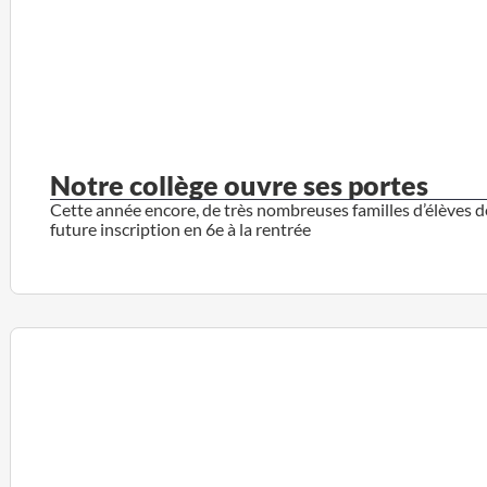
Notre collège ouvre ses portes
Cette année encore, de très nombreuses familles d’élèves 
future inscription en 6e à la rentrée