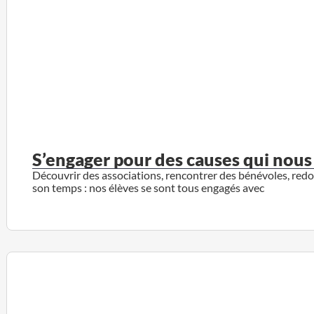
S’engager pour des causes qui nous
Découvrir des associations, rencontrer des bénévoles, redo
son temps : nos élèves se sont tous engagés avec