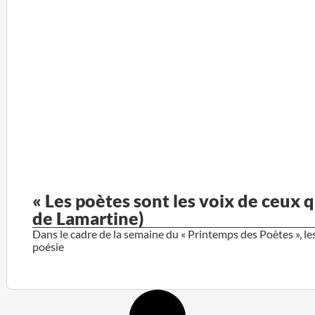
« Les poètes sont les voix de ceux 
de Lamartine)
Dans le cadre de la semaine du « Printemps des Poètes », les
poésie