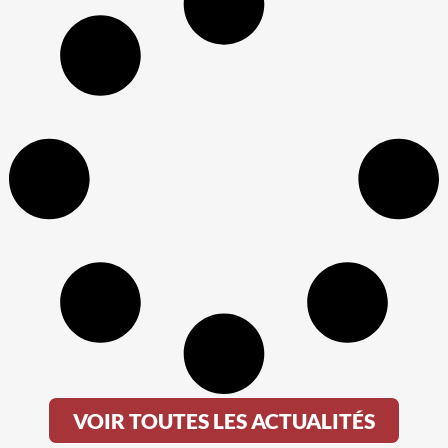
VOIR TOUTES LES ACTUALITÉS