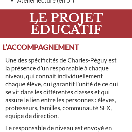
Atelier lecture (en 5
)
LE PROJET
ÉDUCATIF
L’ACCOMPAGNEMENT
Une des spécificités de Charles-Péguy est
la présence d’un responsable à chaque
niveau, qui connait individuellement
chaque élève, qui garantit l’unité de ce qui
se vit dans les différentes classes et qui
assure le lien entre les personnes : élèves,
professeurs, familles, communauté SFX,
équipe de direction.
Le responsable de niveau est envoyé en