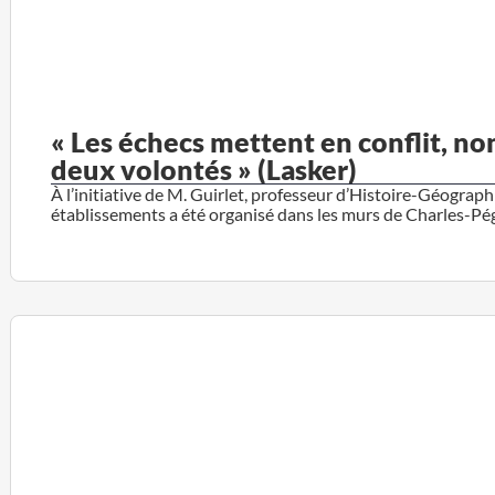
« Les échecs mettent en conflit, no
deux volontés » (Lasker)
À l’initiative de M. Guirlet, professeur d’Histoire-Géograph
établissements a été organisé dans les murs de Charles-Pé