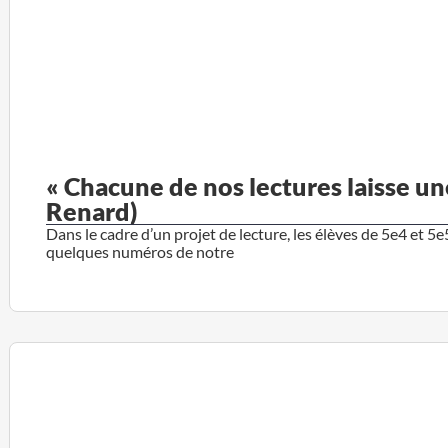
« Chacune de nos lectures laisse un
Renard)
Dans le cadre d’un projet de lecture, les élèves de 5e4 et 5e5
quelques numéros de notre