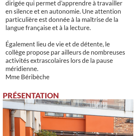
dirigée qui permet d’apprendre à travailler
en silence et en autonomie. Une attention
particulière est donnée à la maîtrise de la
langue française et à la lecture.
Également lieu de vie et de détente, le
collège propose par ailleurs de nombreuses
activités extrascolaires lors de la pause
méridienne.
Mme Béribèche
PRÉSENTATION