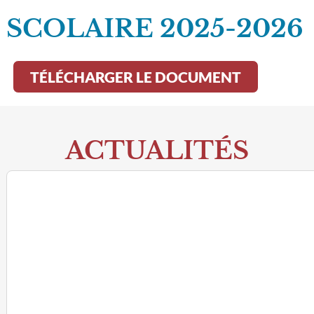
SCOLAIRE 2025-2026
TÉLÉCHARGER LE DOCUMENT
ACTUALITÉS