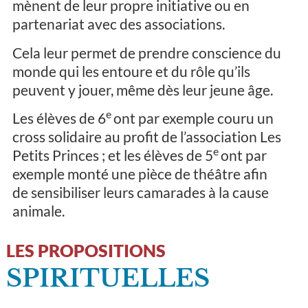
mènent de leur propre initiative ou en
partenariat avec des associations.
Cela leur permet de prendre conscience du
monde qui les entoure et du rôle qu’ils
peuvent y jouer, même dès leur jeune âge.
e
Les élèves de 6
ont par exemple couru un
cross solidaire au profit de l’association Les
e
Petits Princes ; et les élèves de 5
ont par
exemple monté une pièce de théâtre afin
de sensibiliser leurs camarades à la cause
animale.
LES PROPOSITIONS
SPIRITUELLES