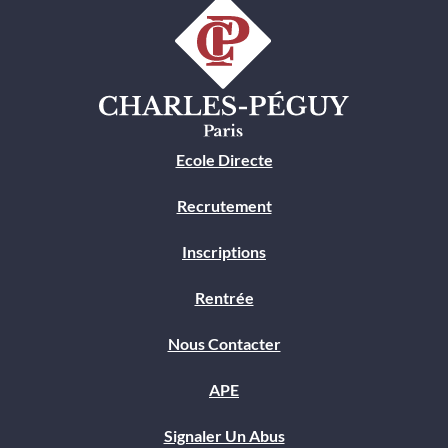
Ecole Directe
Recrutement
Inscriptions
Rentrée
Nous Contacter
APE
Signaler Un Abus