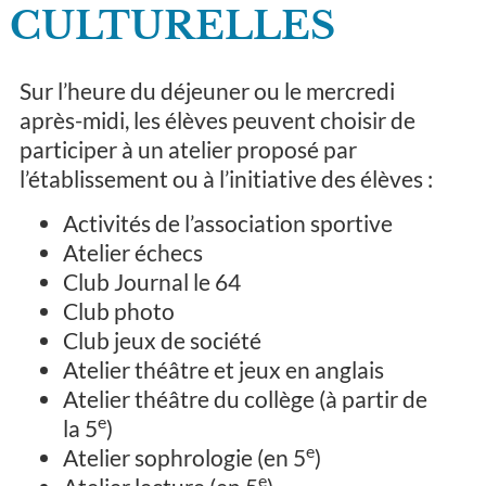
CULTURELLES
Sur l’heure du déjeuner ou le mercredi
après-midi, les élèves peuvent choisir de
participer à un atelier proposé par
l’établissement ou à l’initiative des élèves :
Activités de l’association sportive
Atelier échecs
Club Journal le 64
Club photo
Club jeux de société
Atelier théâtre et jeux en anglais
Atelier théâtre du collège (à partir de
e
la 5
)
e
Atelier sophrologie (en 5
)
e