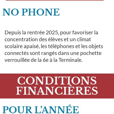
NO PHONE
Depuis la rentrée 2025, pour favoriser la
concentration des élèves et un climat
scolaire apaisé, les téléphones et les objets
connectés sont rangés dans une pochette
verrouillée de la 6e à la Terminale.
CONDITIONS
FINANCIÈRES
POUR L’ANNÉE