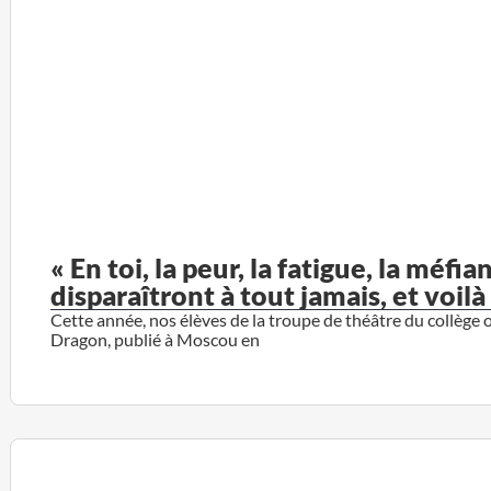
« En toi, la peur, la fatigue, la méf
disparaîtront à tout jamais, et voil
Cette année, nos élèves de la troupe de théâtre du collège o
Dragon, publié à Moscou en