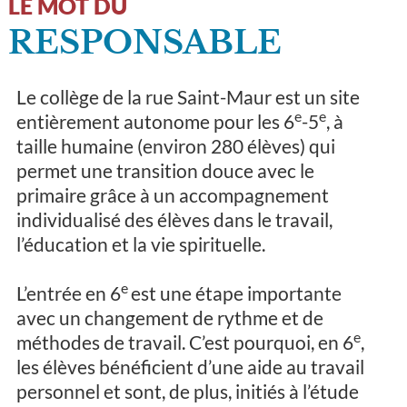
LE MOT DU
RESPONSABLE
Le collège de la rue Saint-Maur est un site
e
e
entièrement autonome pour les 6
-5
, à
taille humaine (environ 280 élèves) qui
permet une transition douce avec le
primaire grâce à un accompagnement
individualisé des élèves dans le travail,
l’éducation et la vie spirituelle.
e
L’entrée en 6
est une étape importante
avec un changement de rythme et de
e
méthodes de travail. C’est pourquoi, en 6
,
les élèves bénéficient d’une aide au travail
personnel et sont, de plus, initiés à l’étude