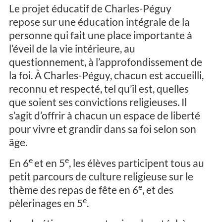
Le projet éducatif de Charles-Péguy
repose sur une éducation intégrale de la
personne qui fait une place importante à
l’éveil de la vie intérieure, au
questionnement, à l’approfondissement de
la foi. À Charles-Péguy, chacun est accueilli,
reconnu et respecté, tel qu’il est, quelles
que soient ses convictions religieuses. Il
s’agit d’offrir à chacun un espace de liberté
pour vivre et grandir dans sa foi selon son
âge.
e
e
En 6
et en 5
, les élèves participent tous au
petit parcours de culture religieuse sur le
e
thème des repas de fête en 6
, et des
e
pèlerinages en 5
.