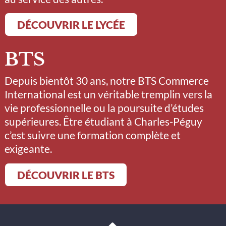
DÉCOUVRIR LE LYCÉE
BTS
Depuis bientôt 30 ans, notre BTS Commerce
International est un véritable tremplin vers la
vie professionnelle ou la poursuite d’études
supérieures. Être étudiant à Charles-Péguy
c’est suivre une formation complète et
exigeante.
DÉCOUVRIR LE BTS