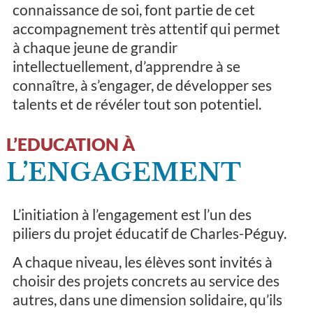
connaissance de soi, font partie de cet
accompagnement très attentif qui permet
à chaque jeune de grandir
intellectuellement, d’apprendre à se
connaître, à s’engager, de développer ses
talents et de révéler tout son potentiel.
L’EDUCATION À
L’ENGAGEMENT
L’initiation à l’engagement est l’un des
piliers du projet éducatif de Charles-Péguy.
A chaque niveau, les élèves sont invités à
choisir des projets concrets au service des
autres, dans une dimension solidaire, qu’ils