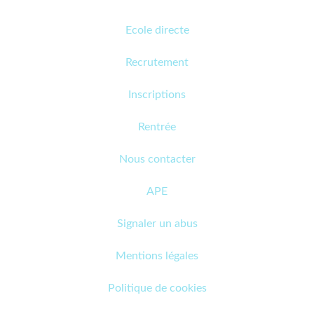
Ecole directe
Recrutement
Inscriptions
Rentrée
Nous contacter
APE
Signaler un abus
Mentions légales
Politique de cookies