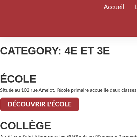
Accueil
CATEGORY: 4E ET 3E
ÉCOLE
Située au 102 rue Amelot, l’école primaire accueille deux classe
DÉCOUVRIR L'ÉCOLE
COLLÈGE
e
e