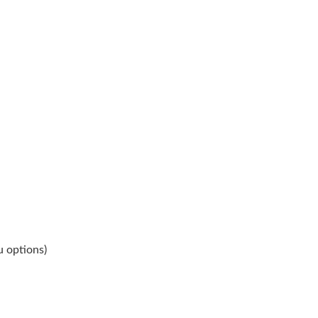
u options)