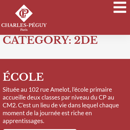
CATEGORY: 2DE
ÉCOLE
Située au 102 rue Amelot, l’école primaire
accueille deux classes par niveau du CP au
CM2. C’est un lieu de vie dans lequel chaque
moment de la journée est riche en
apprentissages.