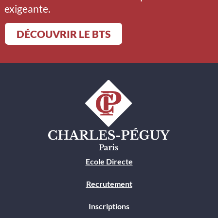
exigeante.
DÉCOUVRIR LE BTS
Ecole Directe
Recrutement
Inscriptions