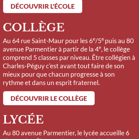
DÉCOUVRIR L'ÉCOLE
COLLÈGE
e
e
Au 64 rue Saint-Maur pour les 6
/5
puis au 80
e
avenue Parmentier à partir de la 4
, le collège
comprend 5 classes par niveau. Être collégien à
Charles-Péguy c’est avant tout faire de son
mieux pour que chacun progresse à son
rythme et dans un esprit fraternel.
DÉCOUVRIR LE COLLÈGE
LYCÉE
Au 80 avenue Parmentier, le lycée accueille 6