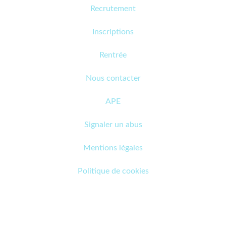
Recrutement
Inscriptions
Rentrée
Nous contacter
APE
Signaler un abus
Mentions légales
Politique de cookies