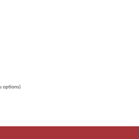
u options)