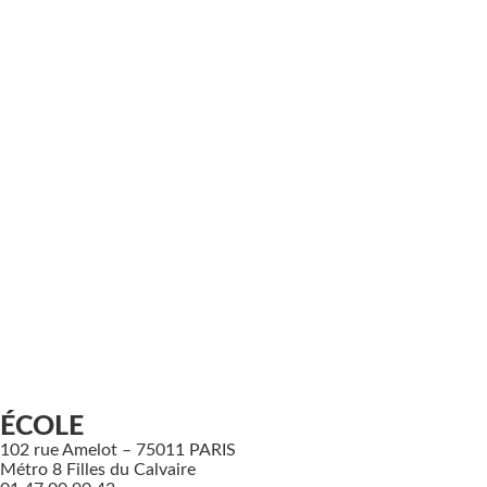
ÉCOLE
102 rue Amelot – 75011 PARIS
Métro 8 Filles du Calvaire