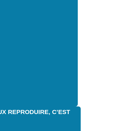
UX REPRODUIRE, C’EST