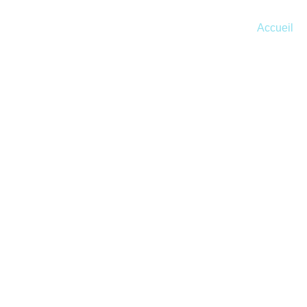
Accueil