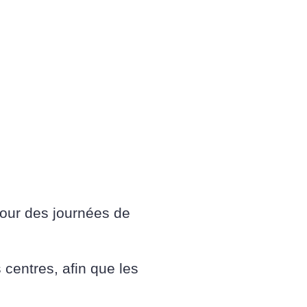
pour des journées de
 centres, afin que les