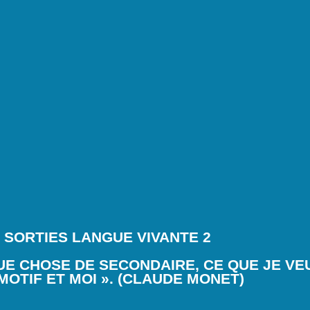
 SORTIES LANGUE VIVANTE 2
UE CHOSE DE SECONDAIRE, CE QUE JE VE
 MOTIF ET MOI ». (CLAUDE MONET)