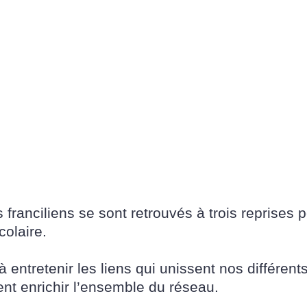
 franciliens se sont retrouvés à trois reprises 
colaire.
ntretenir les liens qui unissent nos différents
ent enrichir l’ensemble du réseau.