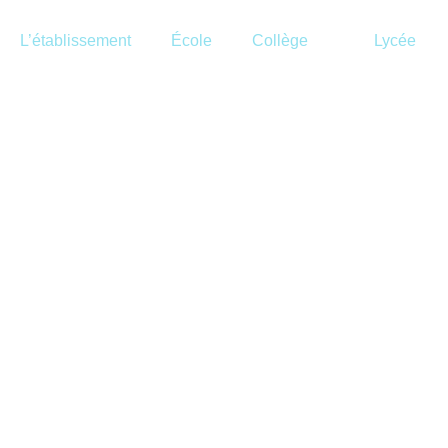
L’établissement
École
Collège
Lycée