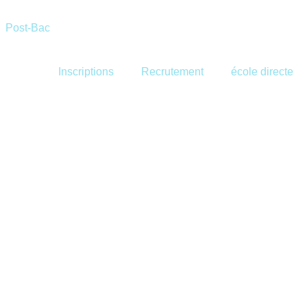
Post-Bac
Inscriptions
Recrutement
école directe