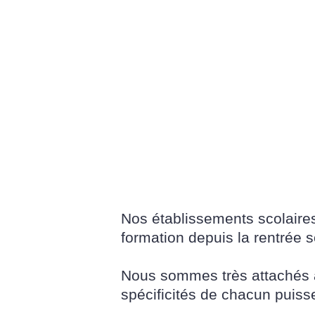
Nos établissements scolaires
formation depuis la rentrée s
Nous sommes très attachés à e
spécificités de chacun puiss