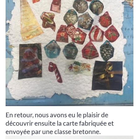
En retour, nous avons eu le plaisir de
découvrir ensuite la carte fabriquée et
envoyée par une classe bretonne.​