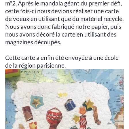
m°2. Après le mandala géant du premier défi,
cette fois-ci nous devions réaliser une carte
de voeux en utilisant que du matériel recyclé.
​Nous avons donc fabriqué notre papier, puis
nous avons décoré la carte en utilisant des
magazines découpés.
​Cette carte a enfin été envoyée à une école
de la région parisienne.