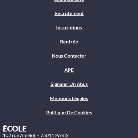
Recrutement
Inscriptions
Rentrée
Nous Contacter
APE
Signaler Un Abus
Mentions Légales
Politique De Cookies
ÉCOLE
102 rue Amelot – 75011 PARIS