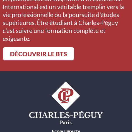
International est un véritable tremplin vers la
vie professionnelle ou la poursuite d’études
supérieures. Être étudiant à Charles-Péguy
c’est suivre une formation complète et
exigeante.
DÉCOUVRIR LE BTS
Ecole Directe