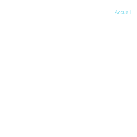
Accueil