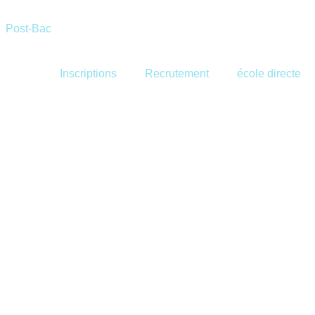
Post-Bac
Inscriptions
Recrutement
école directe