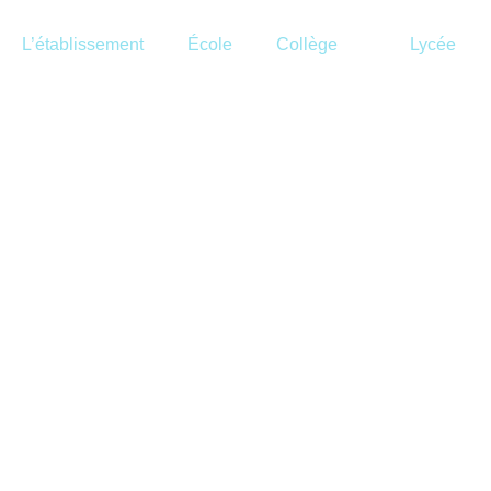
L’établissement
École
Collège
Lycée