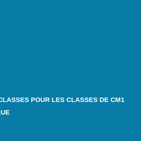
CLASSES POUR LES CLASSES DE CM1
EUE