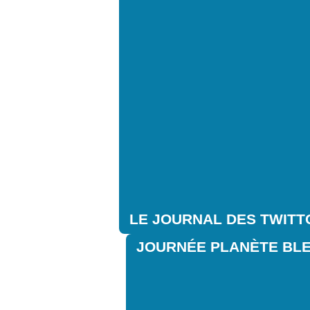
LE JOURNAL DES TWITT
JOURNÉE PLANÈTE BL