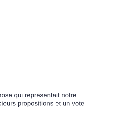
ose qui représentait notre
ieurs propositions et un vote