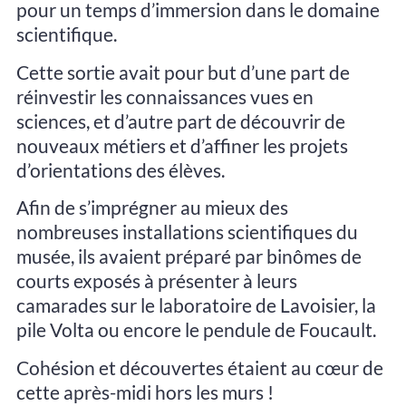
pour un temps d’immersion dans le domaine
scientifique.
Cette sortie avait pour but d’une part de
réinvestir les connaissances vues en
sciences, et d’autre part de découvrir de
nouveaux métiers et d’affiner les projets
d’orientations des élèves.
Afin de s’imprégner au mieux des
nombreuses installations scientifiques du
musée, ils avaient préparé par binômes de
courts exposés à présenter à leurs
camarades sur le laboratoire de Lavoisier, la
pile Volta ou encore le pendule de Foucault.
Cohésion et découvertes étaient au cœur de
cette après-midi hors les murs !