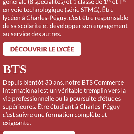
générale (8 spécialités) et 1 classe de 1
et T
en voie technologique (série STMG). Être
lycéen à Charles-Péguy, c’est être responsable
de sa scolarité et développer son engagement
au service des autres.
DÉCOUVRIR LE LYCÉE
BTS
Depuis bientôt 30 ans, notre BTS Commerce
International est un véritable tremplin vers la
vie professionnelle ou la poursuite d’études
supérieures. Être étudiant à Charles-Péguy
c’est suivre une formation complète et
exigeante.