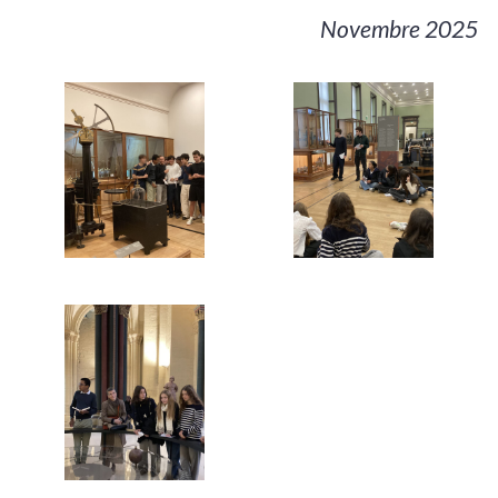
Novembre 2025