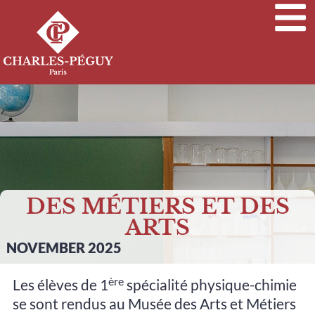
DES MÉTIERS ET DES
ARTS
NOVEMBER 2025
ère
Les élèves de 1
spécialité physique-chimie
se sont rendus au Musée des Arts et Métiers