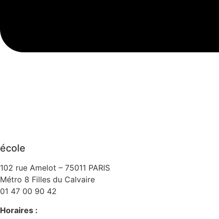
école
102 rue Amelot – 75011 PARIS
Métro 8 Filles du Calvaire
01 47 00 90 42
Horaires :