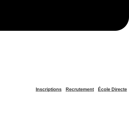
Inscriptions
Recrutement
École Directe