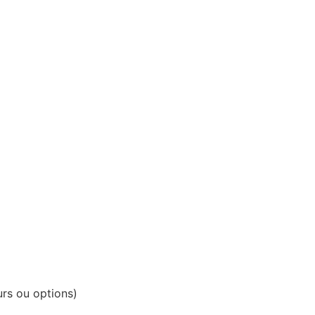
urs ou options)