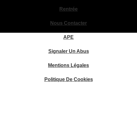
Rentrée
Nous Contacter
APE
Signaler Un Abus
Mentions Légales
Politique De Cookies