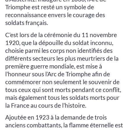
Triomphe est resté un symbole de
reconnaissance envers le courage des
soldats français.
C’est lors de la cérémonie du 11 novembre
1920, que la dépouille du soldat inconnu,
choisie parmi les corps non identifiés des
différents secteurs les plus meurtriers de la
première guerre mondiale, est mise à
l’honneur sous l’Arc de Triomphe afin de
commémorer non seulement le souvenir de
tous ceux qui sont morts pendant ce conflit,
mais également tous les soldats morts pour
la France au cours de l’histoire.
Ajoutée en 1923 à la demande de trois
anciens combattants, la flamme éternelle est