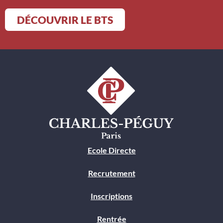
DÉCOUVRIR LE BTS
Ecole Directe
Recrutement
Inscriptions
Rentrée