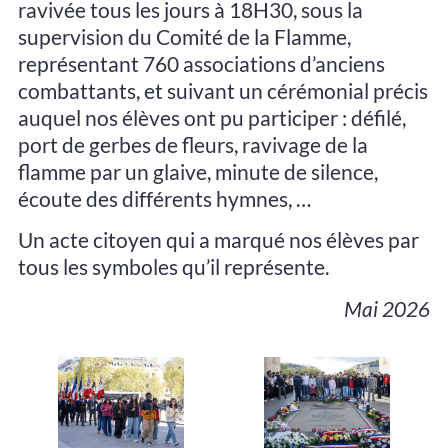
ravivée tous les jours à 18H30, sous la
supervision du Comité de la Flamme,
représentant 760 associations d’anciens
combattants, et suivant un cérémonial précis
auquel nos élèves ont pu participer : défilé,
port de gerbes de fleurs, ravivage de la
flamme par un glaive, minute de silence,
écoute des différents hymnes, …
Un acte citoyen qui a marqué nos élèves par
tous les symboles qu’il représente.
Mai 2026