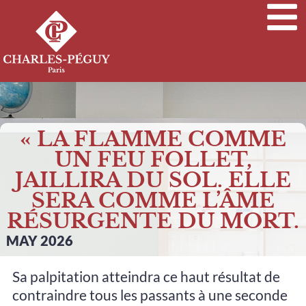
« LA FLAMME COMME
UN FEU FOLLET,
JAILLIRA DU SOL. ELLE
SERA COMME L’ÂME
RÉSURGENTE DU MORT.
MAY 2026
Sa palpitation atteindra ce haut résultat de
contraindre tous les passants à une seconde