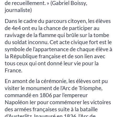
de recueillement. » (Gabriel Boissy,
journaliste)
Dans le cadre du parcours citoyen, les élèves
de 4e4 ont eu la chance de participer au
ravivage de la flamme qui brûle sur la tombe
du soldat inconnu. Cet acte civique fort est le
symbole de l’appartenance de chaque élève à
la République française et de son lien avec
tous ceux qui ont donné leur vie pour la
France.
En amont de la cérémonie, les élèves ont pu
visiter le monument de l’Arc de Triomphe,
commandé en 1806 par l’empereur
Napoléon Ier pour commémorer les victoires
des armées françaises suite à la bataille
d’Austerlitz. Inauguré en 1836, l’Arc de