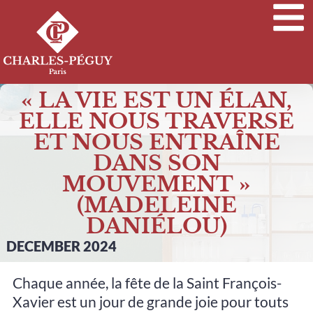
« LA VIE EST UN ÉLAN,
ELLE NOUS TRAVERSE
ET NOUS ENTRAÎNE
DANS SON
MOUVEMENT »
(MADELEINE
DANIÉLOU)
DECEMBER 2024
Chaque année, la fête de la Saint François-
Xavier est un jour de grande joie pour touts