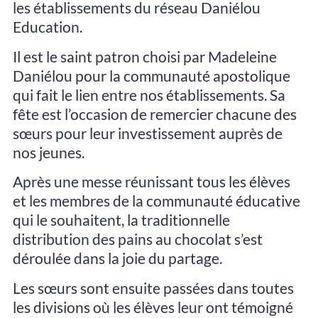
les établissements du réseau Daniélou
Education.
Il est le saint patron choisi par Madeleine
Daniélou pour la communauté apostolique
qui fait le lien entre nos établissements. Sa
fête est l’occasion de remercier chacune des
sœurs pour leur investissement auprès de
nos jeunes.
Après une messe réunissant tous les élèves
et les membres de la communauté éducative
qui le souhaitent, la traditionnelle
distribution des pains au chocolat s’est
déroulée dans la joie du partage.
Les sœurs sont ensuite passées dans toutes
les divisions où les élèves leur ont témoigné