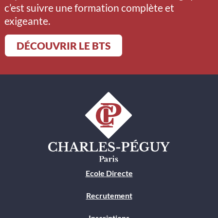
c’est suivre une formation complète et
exigeante.
DÉCOUVRIR LE BTS
Ecole Directe
Recrutement
Inscriptions