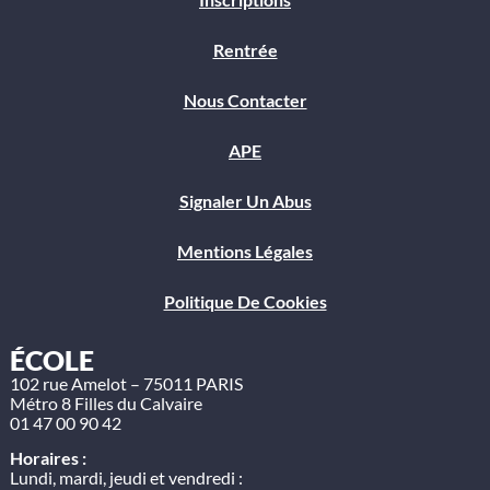
Rentrée
Nous Contacter
APE
Signaler Un Abus
Mentions Légales
Politique De Cookies
ÉCOLE
102 rue Amelot – 75011 PARIS
Métro 8 Filles du Calvaire
01 47 00 90 42
Horaires :
Lundi, mardi, jeudi et vendredi :