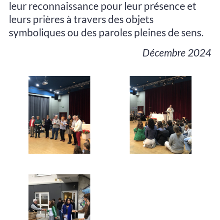
leur reconnaissance pour leur présence et
leurs prières à travers des objets
symboliques ou des paroles pleines de sens.
Décembre 2024