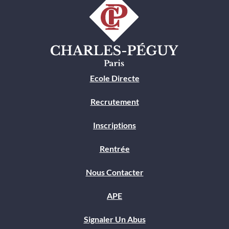
Ecole Directe
Recrutement
Inscriptions
Rentrée
Nous Contacter
APE
Signaler Un Abus