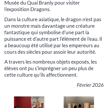
Musée du Quai Branly pour visiter
l’exposition Dragons.
Dans la culture asiatique, le dragon n’est pas
un monstre mais davantage une créature
fantastique qui symbolise d’une part la
puissance et d’autre part l’élément de l’eau. Il
a beaucoup été utilisé par les empereurs au
cours des siècles pour assoir leur autorité.
A travers les nombreux objets exposés, les
élèves ont pu s’imprégner un peu plus de
cette culture qu’ils affectionnent.
Février 2026