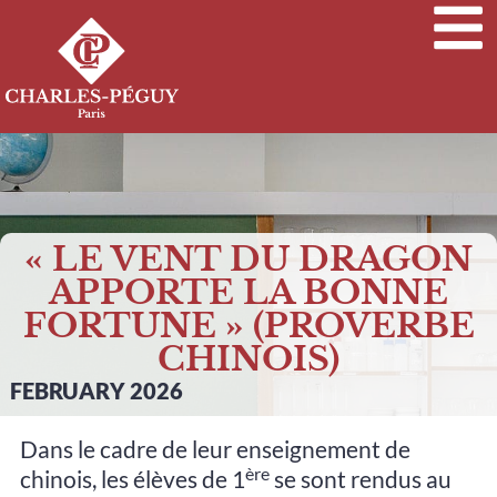
« LE VENT DU DRAGON
APPORTE LA BONNE
FORTUNE » (PROVERBE
CHINOIS)
FEBRUARY 2026
Dans le cadre de leur enseignement de
ère
chinois, les élèves de 1
se sont rendus au