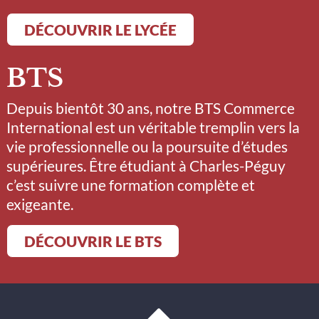
DÉCOUVRIR LE LYCÉE
BTS
Depuis bientôt 30 ans, notre BTS Commerce
International est un véritable tremplin vers la
vie professionnelle ou la poursuite d’études
supérieures. Être étudiant à Charles-Péguy
c’est suivre une formation complète et
exigeante.
DÉCOUVRIR LE BTS