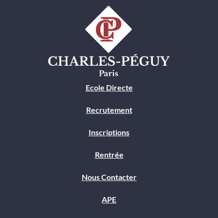
Ecole Directe
Recrutement
Inscriptions
Rentrée
Nous Contacter
APE