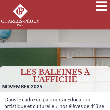
LES BALEINES À
L’AFFICHE
NOVEMBER 2025
Dans le cadre du parcours « Education
e
artistique et culturelle », nos élèves de 4
3 se