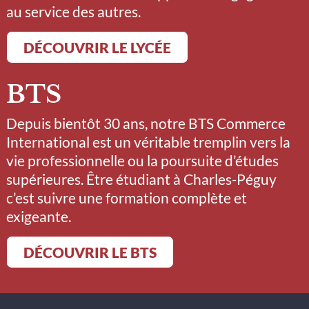
au service des autres.
DÉCOUVRIR LE LYCÉE
BTS
Depuis bientôt 30 ans, notre BTS Commerce
International est un véritable tremplin vers la
vie professionnelle ou la poursuite d’études
supérieures. Être étudiant à Charles-Péguy
c’est suivre une formation complète et
exigeante.
DÉCOUVRIR LE BTS