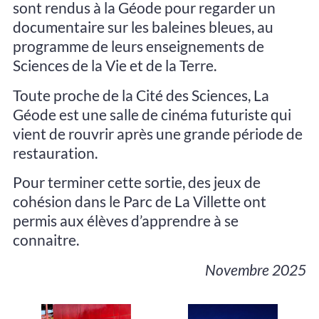
sont rendus à la Géode pour regarder un
documentaire sur les baleines bleues, au
programme de leurs enseignements de
Sciences de la Vie et de la Terre.
Toute proche de la Cité des Sciences, La
Géode est une salle de cinéma futuriste qui
vient de rouvrir après une grande période de
restauration.
Pour terminer cette sortie, des jeux de
cohésion dans le Parc de La Villette ont
permis aux élèves d’apprendre à se
connaitre.
Novembre 2025