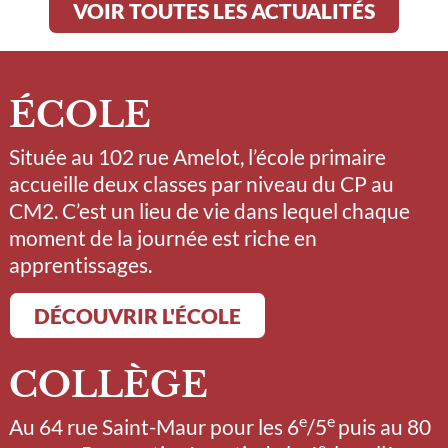
VOIR TOUTES LES ACTUALITÉS
ÉCOLE
Située au 102 rue Amelot, l’école primaire
accueille deux classes par niveau du CP au
CM2. C’est un lieu de vie dans lequel chaque
moment de la journée est riche en
apprentissages.
DÉCOUVRIR L'ÉCOLE
COLLÈGE
e
e
Au 64 rue Saint-Maur pour les 6
/5
puis au 80
e