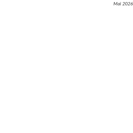
Mai 2026