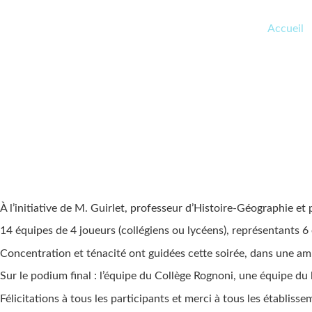
Accueil
À l’initiative de M. Guirlet, professeur d’Histoire-Géographie e
14 équipes de 4 joueurs (collégiens ou lycéens), représentants 6
Concentration et ténacité ont guidées cette soirée, dans une am
Sur le podium final : l’équipe du Collège Rognoni, une équipe du 
Félicitations à tous les participants et merci à tous les établisse