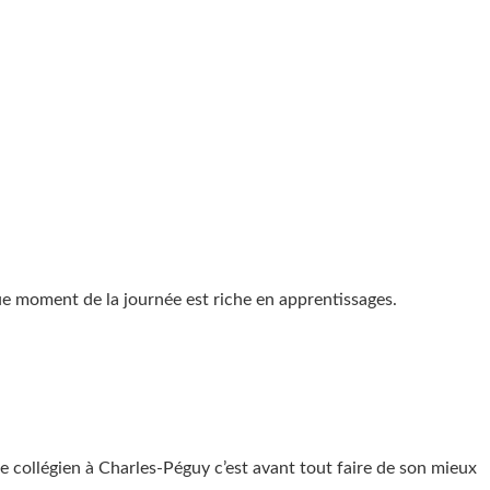
ue moment de la journée est riche en apprentissages.
re collégien à Charles-Péguy c’est avant tout faire de son mieux