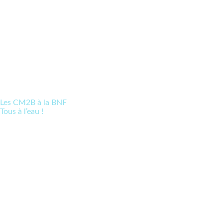
Les CM2B à la BNF
Tous à l’eau !