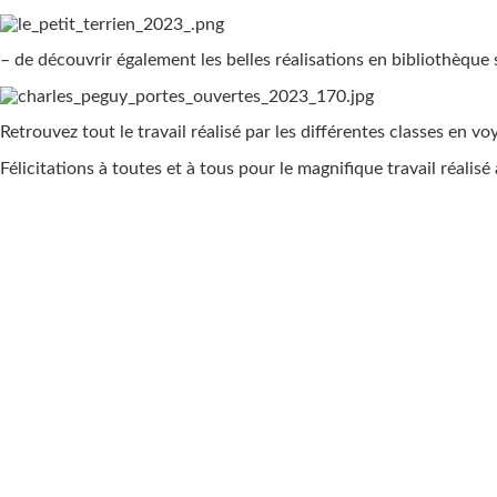
– de découvrir également les belles réalisations en bibliothèque
Retrouvez tout le travail réalisé par les différentes classes en 
Félicitations à toutes et à tous pour le magnifique travail réali