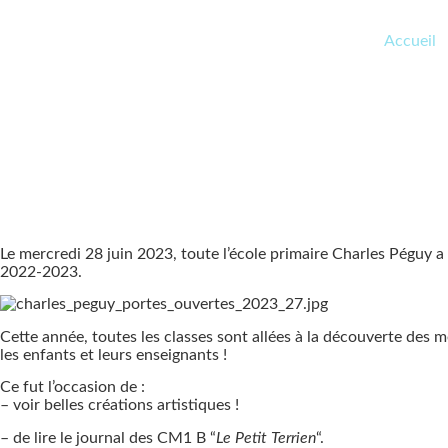
Accueil
Le mercredi 28 juin 2023, toute l’école primaire Charles Péguy a 
2022-2023.
Cette année, toutes les classes sont allées à la découverte des me
les enfants et leurs enseignants !
Ce fut l’occasion de :
– voir belles créations artistiques !
– de lire le journal des CM1 B “
Le Petit Terrien
“.