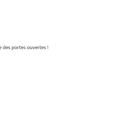
e des portes ouvertes !