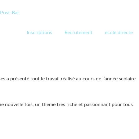
Post-Bac
Inscriptions
Recrutement
école directe
 a présenté tout le travail réalisé au cours de l’année scolaire
e nouvelle fois, un thème très riche et passionnant pour tous