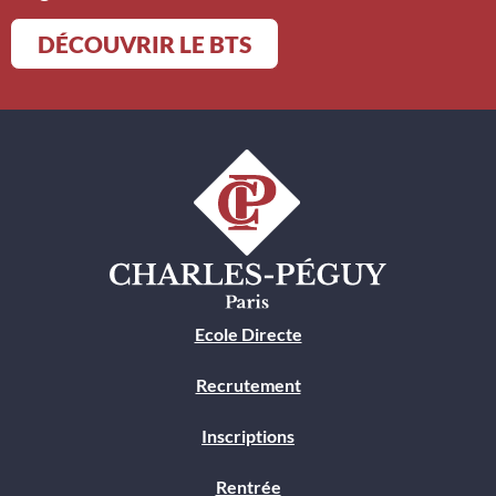
DÉCOUVRIR LE BTS
Ecole Directe
Recrutement
Inscriptions
Rentrée