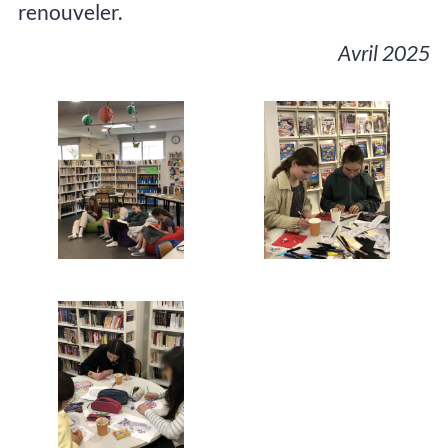
renouveler.
Avril 2025