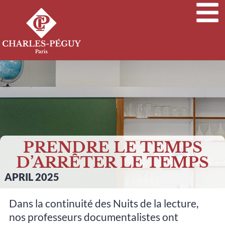
PRENDRE LE TEMPS
D’ARRÊTER LE TEMPS
APRIL 2025
Dans la continuité des Nuits de la lecture,
nos professeurs documentalistes ont