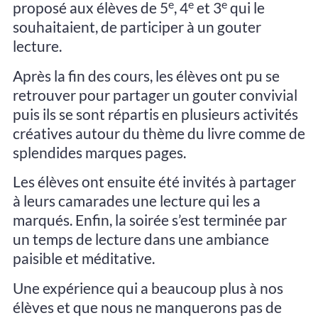
e
e
e
proposé aux élèves de 5
, 4
et 3
qui le
souhaitaient, de participer à un gouter
lecture.
Après la fin des cours, les élèves ont pu se
retrouver pour partager un gouter convivial
puis ils se sont répartis en plusieurs activités
créatives autour du thème du livre comme de
splendides marques pages.
Les élèves ont ensuite été invités à partager
à leurs camarades une lecture qui les a
marqués. Enfin, la soirée s’est terminée par
un temps de lecture dans une ambiance
paisible et méditative.
Une expérience qui a beaucoup plus à nos
élèves et que nous ne manquerons pas de