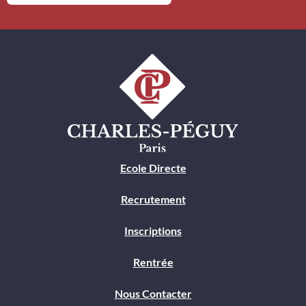
Ecole Directe
Recrutement
Inscriptions
Rentrée
Nous Contacter