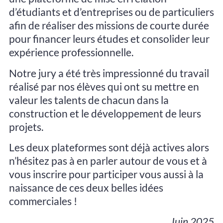
d’étudiants et d’entreprises ou de particuliers
afin de réaliser des missions de courte durée
pour financer leurs études et consolider leur
expérience professionnelle.
Notre jury a été très impressionné du travail
réalisé par nos élèves qui ont su mettre en
valeur les talents de chacun dans la
construction et le développement de leurs
projets.
Les deux plateformes sont déjà actives alors
n’hésitez pas à en parler autour de vous et à
vous inscrire pour participer vous aussi à la
naissance de ces deux belles idées
commerciales !
Juin 2025