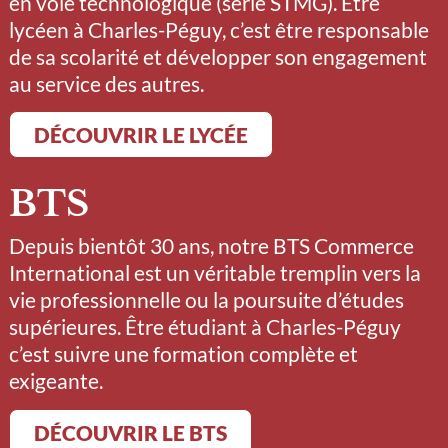
en voie technologique (série STMG). Être
lycéen à Charles-Péguy, c’est être responsable
de sa scolarité et développer son engagement
au service des autres.
DÉCOUVRIR LE LYCÉE
BTS
Depuis bientôt 30 ans, notre BTS Commerce
International est un véritable tremplin vers la
vie professionnelle ou la poursuite d’études
supérieures. Être étudiant à Charles-Péguy
c’est suivre une formation complète et
exigeante.
DÉCOUVRIR LE BTS