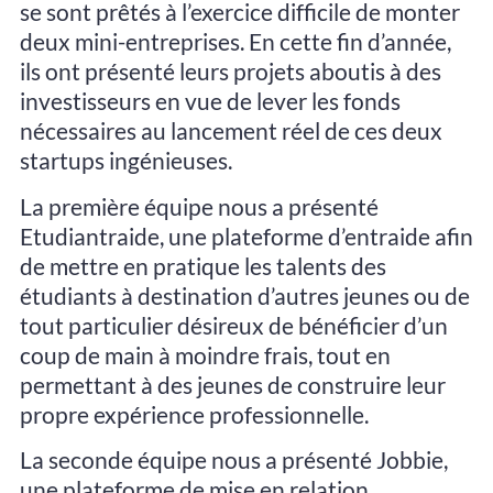
se sont prêtés à l’exercice difficile de monter
deux mini-entreprises. En cette fin d’année,
ils ont présenté leurs projets aboutis à des
investisseurs en vue de lever les fonds
nécessaires au lancement réel de ces deux
startups ingénieuses.
La première équipe nous a présenté
Etudiantraide, une plateforme d’entraide afin
de mettre en pratique les talents des
étudiants à destination d’autres jeunes ou de
tout particulier désireux de bénéficier d’un
coup de main à moindre frais, tout en
permettant à des jeunes de construire leur
propre expérience professionnelle.
La seconde équipe nous a présenté Jobbie,
une plateforme de mise en relation