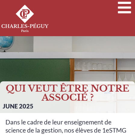
QUI VEUT ÊTRE NOTRE
ASSOCIÉ ?
JUNE 2025
Dans le cadre de leur enseignement de
science de la gestion, nos élèves de 1eSTMG