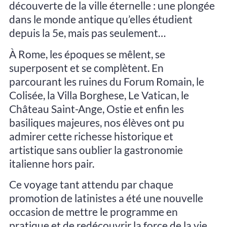
découverte de la ville éternelle : une plongée
dans le monde antique qu’elles étudient
depuis la 5e, mais pas seulement…
À Rome, les époques se mêlent, se
superposent et se complètent. En
parcourant les ruines du Forum Romain, le
Colisée, la Villa Borghese, Le Vatican, le
Château Saint-Ange, Ostie et enfin les
basiliques majeures, nos élèves ont pu
admirer cette richesse historique et
artistique sans oublier la gastronomie
italienne hors pair.
Ce voyage tant attendu par chaque
promotion de latinistes a été une nouvelle
occasion de mettre le programme en
pratique et de redécouvrir la force de la vie