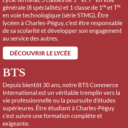
re
le
générale (8 spécialités) et 1 classe de 1
et T
en voie technologique (série STMG). Être
lycéen à Charles-Péguy, c’est être responsable
de sa scolarité et développer son engagement
au service des autres.
DÉCOUVRIR LE LYCÉE
BTS
Depuis bientôt 30 ans, notre BTS Commerce
International est un véritable tremplin vers la
vie professionnelle ou la poursuite d’études
supérieures. Être étudiant à Charles-Péguy
c’est suivre une formation complète et
exigeante.