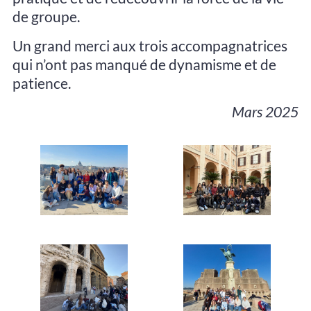
de groupe.
Un grand merci aux trois accompagnatrices
qui n’ont pas manqué de dynamisme et de
patience.
Mars 2025