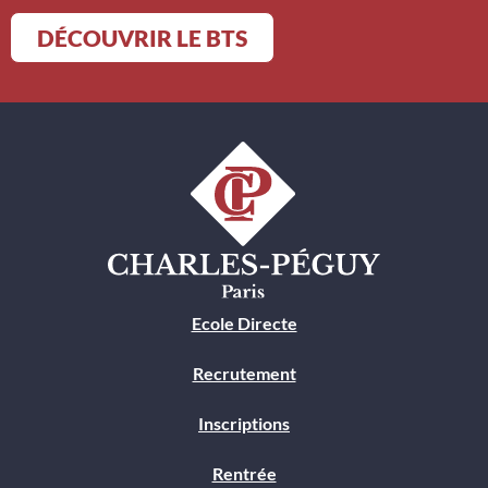
DÉCOUVRIR LE BTS
Ecole Directe
Recrutement
Inscriptions
Rentrée