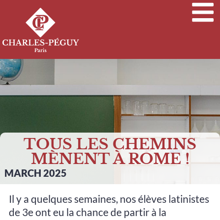
TOUS LES CHEMINS
MÈNENT À ROME !
MARCH 2025
Il y a quelques semaines, nos élèves latinistes
de 3e ont eu la chance de partir à la