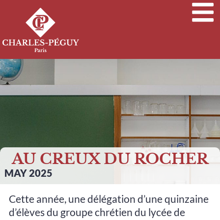
AU CREUX DU ROCHER
MAY 2025
Cette année, une délégation d’une quinzaine
d’élèves du groupe chrétien du lycée de