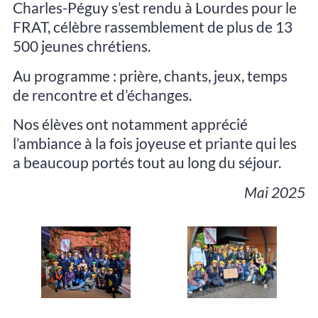
Charles-Péguy s’est rendu à Lourdes pour le
FRAT, célèbre rassemblement de plus de 13
500 jeunes chrétiens.
Au programme : prière, chants, jeux, temps
de rencontre et d’échanges.
Nos élèves ont notamment apprécié
l’ambiance à la fois joyeuse et priante qui les
a beaucoup portés tout au long du séjour.
Mai 2025