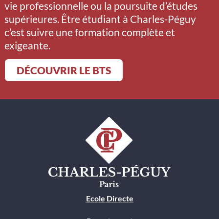
vie professionnelle ou la poursuite d’études
supérieures. Être étudiant à Charles-Péguy
c’est suivre une formation complète et
exigeante.
DÉCOUVRIR LE BTS
Ecole Directe