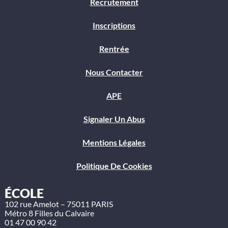
Recrutement
Inscriptions
Rentrée
Nous Contacter
APE
Signaler Un Abus
Mentions Légales
Politique De Cookies
ÉCOLE
102 rue Amelot – 75011 PARIS
Métro 8 Filles du Calvaire
01 47 00 90 42