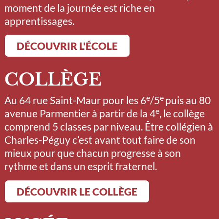
moment de la journée est riche en
apprentissages.
DÉCOUVRIR L'ÉCOLE
COLLÈGE
e
e
Au 64 rue Saint-Maur pour les 6
/5
puis au 80
e
avenue Parmentier à partir de la 4
, le collège
comprend 5 classes par niveau. Être collégien à
Charles-Péguy c’est avant tout faire de son
mieux pour que chacun progresse à son
rythme et dans un esprit fraternel.
DÉCOUVRIR LE COLLÈGE