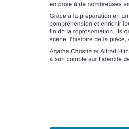
en proie à de nombreuses sit
Grâce à la préparation en amo
compréhension et enrichir leu
fin de la représentation, ils
scène, l’histoire de la pièce,
Agatha Christie et Alfred Hitc
à son comble sur l’identité 