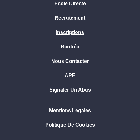
Ecole Directe
Recrutement
Inscriptions
Rentrée
Nous Contacter
APE
Signaler Un Abus
Mentions Légales
Politique De Cookies