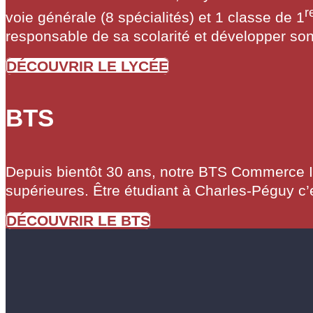
r
voie générale (8 spécialités) et 1 classe de 1
responsable de sa scolarité et développer so
DÉCOUVRIR LE LYCÉE
BTS
Depuis bientôt 30 ans, notre BTS Commerce Inte
supérieures. Être étudiant à Charles-Péguy c’
DÉCOUVRIR LE BTS