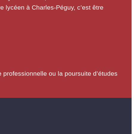
e lycéen à Charles-Péguy, c’est être
e professionnelle ou la poursuite d’études
.