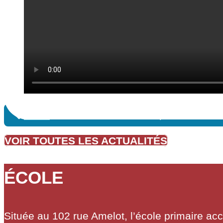
Prev
VOIR TOUTES LES ACTUALITÉS
ÉCOLE
Située au 102 rue Amelot, l’école primaire ac