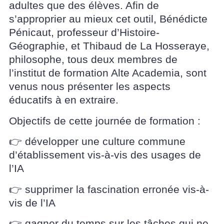
adultes que des élèves. Afin de
s’approprier au mieux cet outil, Bénédicte
Pénicaut, professeur d’Histoire-
Géographie, et Thibaud de La Hosseraye,
philosophe, tous deux membres de
l’institut de formation Alte Academia, sont
venus nous présenter les aspects
éducatifs à en extraire.
Objectifs de cette journée de formation :
👉 développer une culture commune
d’établissement vis-à-vis des usages de
l’IA
👉 supprimer la fascination erronée vis-à-
vis de l’IA
👉 gagner du temps sur les tâches qui ne