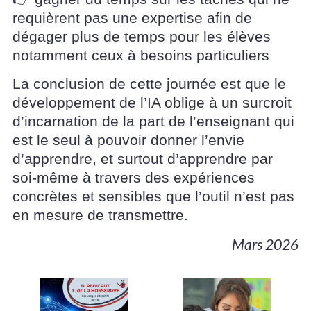
requièrent pas une expertise afin de
dégager plus de temps pour les élèves
notamment ceux à besoins particuliers
La conclusion de cette journée est que le
développement de l’IA oblige à un surcroit
d’incarnation de la part de l’enseignant qui
est le seul à pouvoir donner l’envie
d’apprendre, et surtout d’apprendre par
soi-même à travers des expériences
concrètes et sensibles que l’outil n’est pas
en mesure de transmettre.
Mars 2026