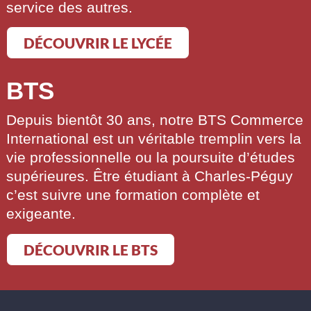
service des autres.
DÉCOUVRIR LE LYCÉE
BTS
Depuis bientôt 30 ans, notre BTS Commerce
International est un véritable tremplin vers la
vie professionnelle ou la poursuite d’études
supérieures. Être étudiant à Charles-Péguy
c’est suivre une formation complète et
exigeante.
DÉCOUVRIR LE BTS