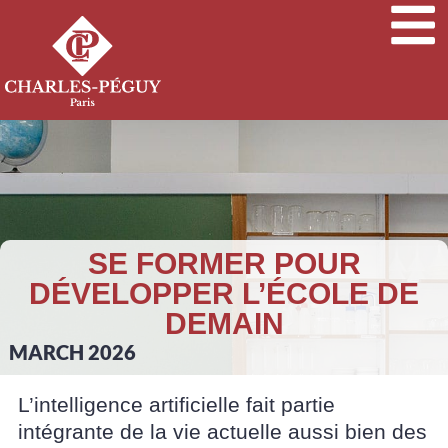
SE FORMER POUR
DÉVELOPPER L’ÉCOLE DE
DEMAIN
MARCH 2026
L’intelligence artificielle fait partie
intégrante de la vie actuelle aussi bien des