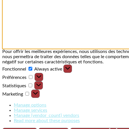
Pour offrir les meilleures expériences, nous utilisons des techn
nous permettra de traiter des données telles que le comportemen
négatif sur certaines caractéristiques et fonctions.
Fonctionnel
Always active
Préférences
Statistiques
Marketing
Manage options
Manage services
Manage {vendor_count} vendors
Read more about these purposes