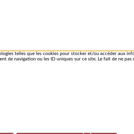
ologies telles que les cookies pour stocker et/ou accéder aux inf
t de navigation ou les ID uniques sur ce site. Le fait de ne pas