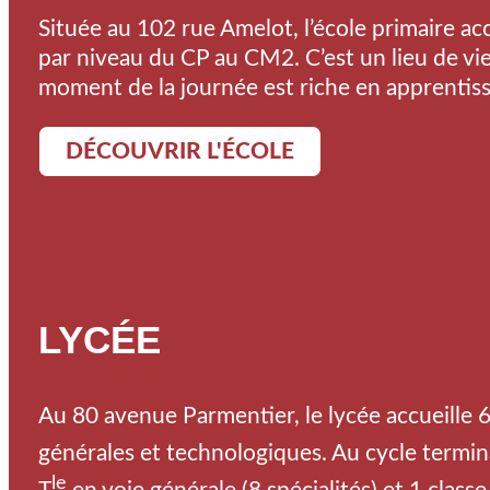
Située au 102 rue Amelot, l’école primaire acc
par niveau du CP au CM2. C’est un lieu de vi
moment de la journée est riche en apprentiss
DÉCOUVRIR L'ÉCOLE
LYCÉE
Au 80 avenue Parmentier, le lycée accueille 6
générales et technologiques. Au cycle termina
le