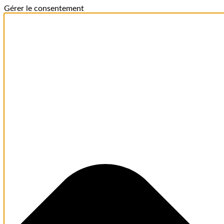
Gérer le consentement