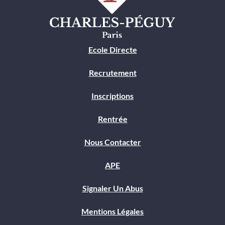
Ecole Directe
Recrutement
Inscriptions
Rentrée
Nous Contacter
APE
Signaler Un Abus
Mentions Légales