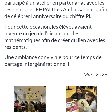
participé à un atelier en partenariat avec les
résidents de l’EHPAD Les Ambassadeurs, afin
de célébrer l’anniversaire du chiffre Pi.
Pour cette occasion, les élèves avaient
inventé un jeu de l’oie autour des
mathématiques afin de créer du lien avec les
résidents.
Une ambiance conviviale pour ce temps de
partage intergénérationnel !
Mars 2026