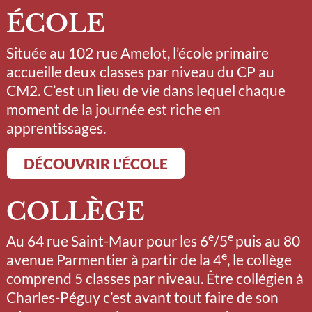
ÉCOLE
Située au 102 rue Amelot, l’école primaire
accueille deux classes par niveau du CP au
CM2. C’est un lieu de vie dans lequel chaque
moment de la journée est riche en
apprentissages.
DÉCOUVRIR L'ÉCOLE
COLLÈGE
e
e
Au 64 rue Saint-Maur pour les 6
/5
puis au 80
e
avenue Parmentier à partir de la 4
, le collège
comprend 5 classes par niveau. Être collégien à
Charles-Péguy c’est avant tout faire de son