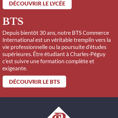
DÉCOUVRIR LE LYCÉE
BTS
Depuis bientôt 30 ans, notre BTS Commerce
International est un véritable tremplin vers la
vie professionnelle ou la poursuite d’études
supérieures. Être étudiant à Charles-Péguy
c’est suivre une formation complète et
exigeante.
DÉCOUVRIR LE BTS