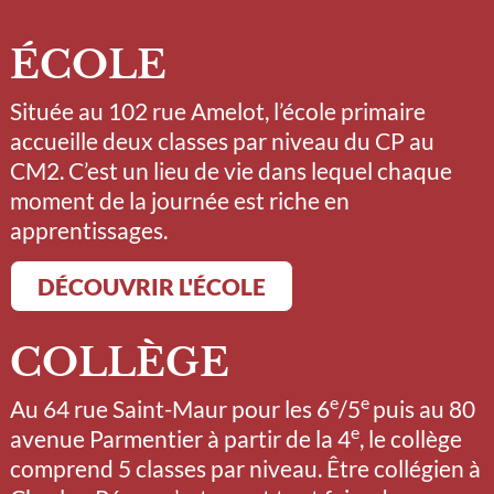
ÉCOLE
Située au 102 rue Amelot, l’école primaire
accueille deux classes par niveau du CP au
CM2. C’est un lieu de vie dans lequel chaque
moment de la journée est riche en
apprentissages.
DÉCOUVRIR L'ÉCOLE
COLLÈGE
e
e
Au 64 rue Saint-Maur pour les 6
/5
puis au 80
e
avenue Parmentier à partir de la 4
, le collège
comprend 5 classes par niveau. Être collégien à