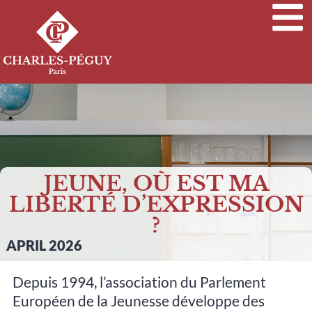
JEUNE, OÙ EST MA
LIBERTÉ D’EXPRESSION
?
APRIL 2026
Depuis 1994, l’association du Parlement
Européen de la Jeunesse développe des