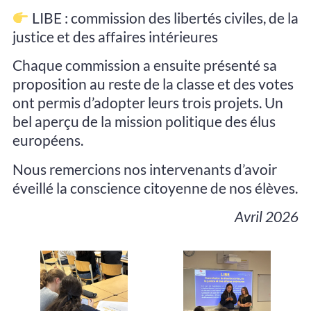
LIBE : commission des libertés civiles, de la
justice et des affaires intérieures
Chaque commission a ensuite présenté sa
proposition au reste de la classe et des votes
ont permis d’adopter leurs trois projets. Un
bel aperçu de la mission politique des élus
européens.
Nous remercions nos intervenants d’avoir
éveillé la conscience citoyenne de nos élèves.
Avril 2026