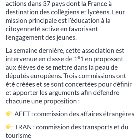
actions dans 37 pays dont la France à
destination des collégiens et lycéens. Leur
mission principale est l’éducation à la
citoyenneté active en favorisant
l’engagement des jeunes.
La semaine dernière, cette association est
e
intervenue en classe de 1
1 en proposant
aux élèves de se mettre dans la peau de
députés européens. Trois commissions ont
été créées et se sont concertées pour définir
et apporter les arguments afin défendre
chacune une proposition :
AFET : commission des affaires étrangères
TRAN : commission des transports et du
tourisme