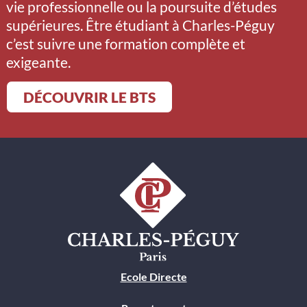
vie professionnelle ou la poursuite d’études
supérieures. Être étudiant à Charles-Péguy
c’est suivre une formation complète et
exigeante.
DÉCOUVRIR LE BTS
Ecole Directe