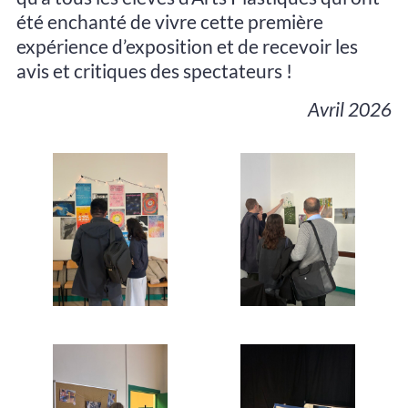
été enchanté de vivre cette première
expérience d’exposition et de recevoir les
avis et critiques des spectateurs !
Avril 2026