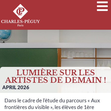
LUMIÈRE SUR LES
ARTISTES DE DEMAIN !
APRIL 2026
Dans le cadre de l’étude du parcours « Aux
frontières du visible », les élèves de 1ère