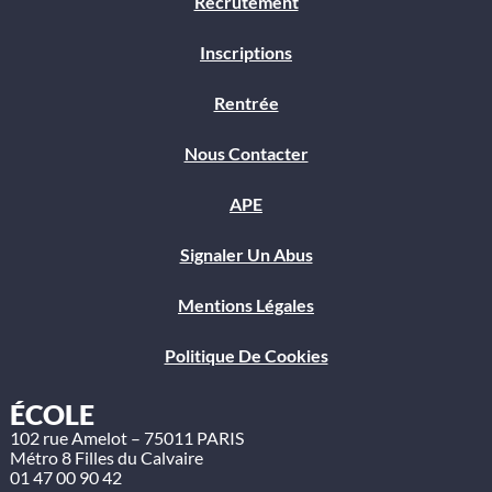
Recrutement
Inscriptions
Rentrée
Nous Contacter
APE
Signaler Un Abus
Mentions Légales
Politique De Cookies
ÉCOLE
102 rue Amelot – 75011 PARIS
Métro 8 Filles du Calvaire
01 47 00 90 42