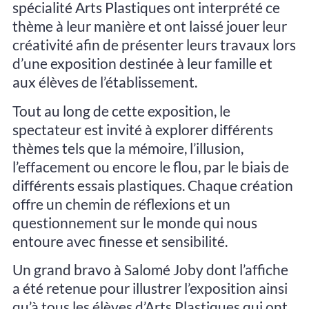
spécialité Arts Plastiques ont interprété ce
thème à leur manière et ont laissé jouer leur
créativité afin de présenter leurs travaux lors
d’une exposition destinée à leur famille et
aux élèves de l’établissement.
Tout au long de cette exposition, le
spectateur est invité à explorer différents
thèmes tels que la mémoire, l’illusion,
l’effacement ou encore le flou, par le biais de
différents essais plastiques. Chaque création
offre un chemin de réflexions et un
questionnement sur le monde qui nous
entoure avec finesse et sensibilité.
Un grand bravo à Salomé Joby dont l’affiche
a été retenue pour illustrer l’exposition ainsi
qu’à tous les élèves d’Arts Plastiques qui ont