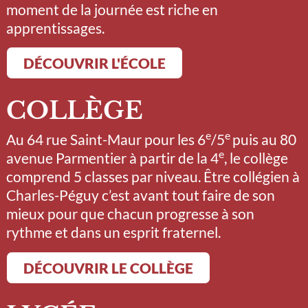
moment de la journée est riche en
apprentissages.
DÉCOUVRIR L'ÉCOLE
COLLÈGE
e
e
Au 64 rue Saint-Maur pour les 6
/5
puis au 80
e
avenue Parmentier à partir de la 4
, le collège
comprend 5 classes par niveau. Être collégien à
Charles-Péguy c’est avant tout faire de son
mieux pour que chacun progresse à son
rythme et dans un esprit fraternel.
DÉCOUVRIR LE COLLÈGE