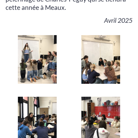
cette année à Meaux.
Avril 2025