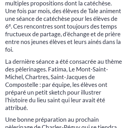
multiples propositions dont la catéchèse.
Une fois par mois, des élèves de Tale animent
une séance de catéchèse pour les élèves de
e
6
. Ces rencontres sont toujours des temps
fructueux de partage, d’échange et de prière
entre nos jeunes élèves et leurs ainés dans la
foi.
La dernière séance a été consacrée au thème
des pèlerinages. Fatima, Le Mont-Saint-
Michel, Chartres, Saint-Jacques de
Compostelle : par équipe, les élèves ont
préparé un petit sketch pour illustrer
l’histoire du lieu saint qui leur avait été
attribué.
Une bonne préparation au prochain
pèlerinage de Charles-Péguy qui se tiendra