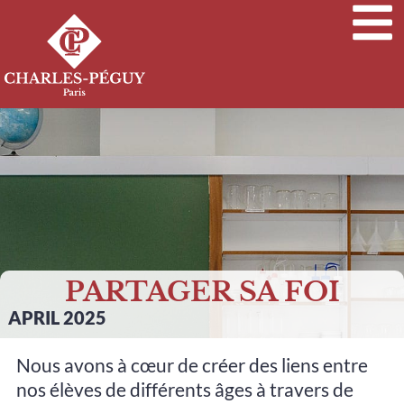
PARTAGER SA FOI
APRIL 2025
Nous avons à cœur de créer des liens entre
nos élèves de différents âges à travers de