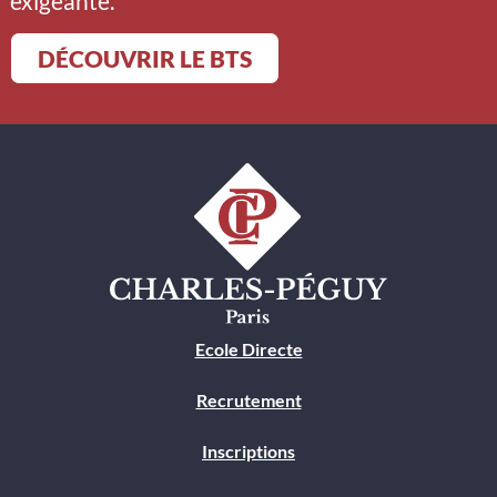
exigeante.
DÉCOUVRIR LE BTS
Ecole Directe
Recrutement
Inscriptions