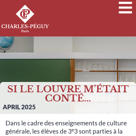
SI LE LOUVRE M’ÉTAIT
CONTÉ…
APRIL 2025
Dans le cadre des enseignements de culture
e
générale, les élèves de 3
3 sont parties à la