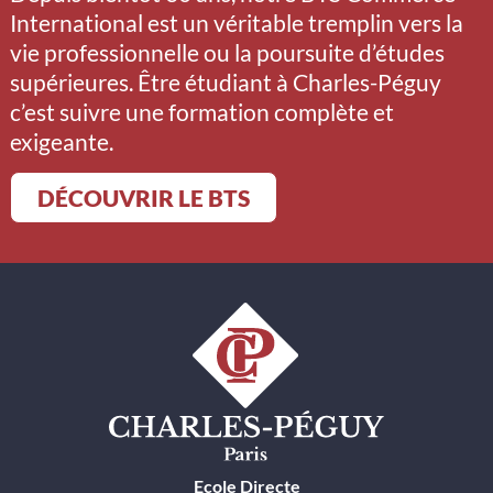
International est un véritable tremplin vers la
vie professionnelle ou la poursuite d’études
supérieures. Être étudiant à Charles-Péguy
c’est suivre une formation complète et
exigeante.
DÉCOUVRIR LE BTS
Ecole Directe