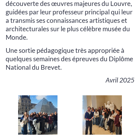
découverte des œuvres majeures du Louvre,
guidées par leur professeur principal qui leur
a transmis ses connaissances artistiques et
architecturales sur le plus célèbre musée du
Monde.
Une sortie pédagogique très appropriée à
quelques semaines des épreuves du Diplôme
National du Brevet.
Avril 2025