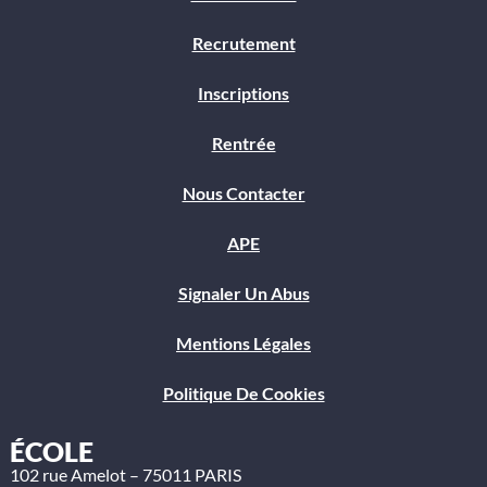
Recrutement
Inscriptions
Rentrée
Nous Contacter
APE
Signaler Un Abus
Mentions Légales
Politique De Cookies
ÉCOLE
102 rue Amelot – 75011 PARIS