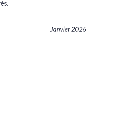
ès.
Janvier 2026