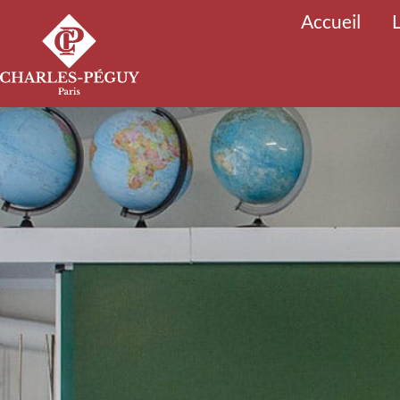
Accueil