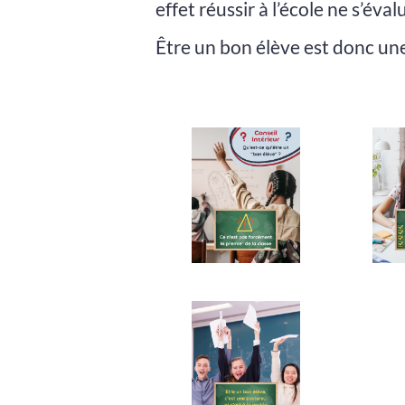
effet réussir à l’école ne s’é
Être un bon élève est donc une