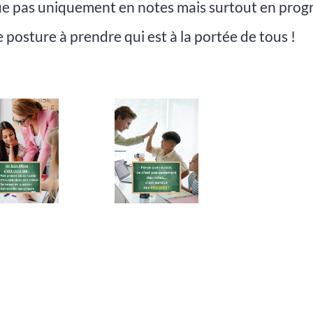
value pas uniquement en notes mais surtout en progr
 posture à prendre qui est à la portée de tous !