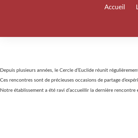
Accueil
Depuis plusieurs années, le Cercle d’Euclide réunit régulièreme
Ces rencontres sont de précieuses occasions de partage d’expéri
Notre établissement a été ravi d’accueillir la dernière rencontre 