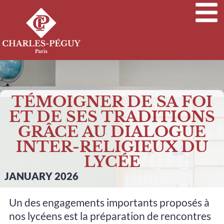
TÉMOIGNER DE SA FOI
ET DE SES TRADITIONS
GRÂCE AU DIALOGUE
INTER-RELIGIEUX DU
LYCÉE
JANUARY 2026
Un des engagements importants proposés à
nos lycéens est la préparation de rencontres