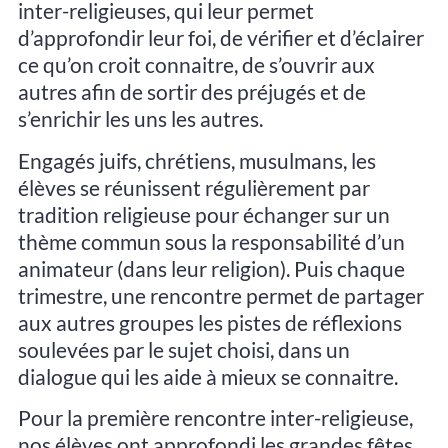
inter-religieuses, qui leur permet
d’approfondir leur foi, de vérifier et d’éclairer
ce qu’on croit connaitre, de s’ouvrir aux
autres afin de sortir des préjugés et de
s’enrichir les uns les autres.
Engagés juifs, chrétiens, musulmans, les
élèves se réunissent régulièrement par
tradition religieuse pour échanger sur un
thème commun sous la responsabilité d’un
animateur (dans leur religion). Puis chaque
trimestre, une rencontre permet de partager
aux autres groupes les pistes de réflexions
soulevées par le sujet choisi, dans un
dialogue qui les aide à mieux se connaitre.
Pour la première rencontre inter-religieuse,
nos élèves ont approfondi les grandes fêtes