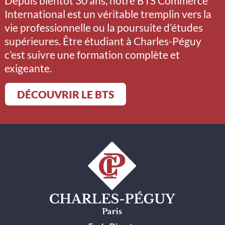
Depuis bientôt 30 ans, notre BTS Commerce
International est un véritable tremplin vers la
vie professionnelle ou la poursuite d’études
supérieures. Être étudiant à Charles-Péguy
c’est suivre une formation complète et
exigeante.
DÉCOUVRIR LE BTS