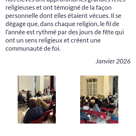
religieuses et ont témoigné de la façon
personnelle dont elles étaient vécues. Il se
dégage que, dans chaque religion, le fil de
l’année est rythmé par des jours de fête qui
ont un sens religieux et créent une
communauté de foi.
Janvier 2026